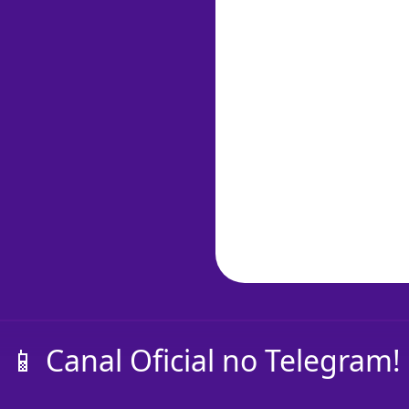
📱 Canal Oficial no Telegram!