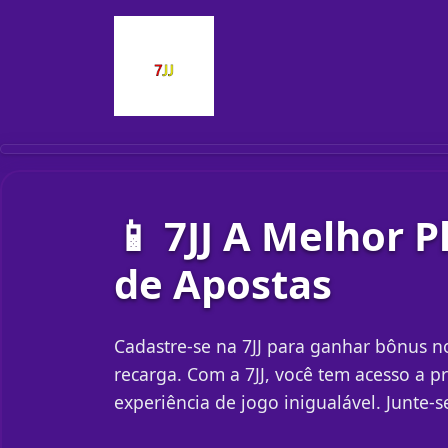
📱 7JJ A Melhor 
de Apostas
Cadastre-se na 7JJ para ganhar bônus n
recarga. Com a 7JJ, você tem acesso a p
experiência de jogo inigualável. Junte-