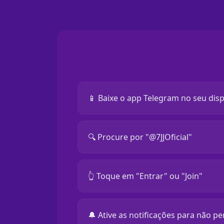
📱 Baixe o app Telegram no seu disp
🔍 Procure por "@7JJOficial"
👆 Toque em "Entrar" ou "Join"
🔔 Ative as notificações para não p