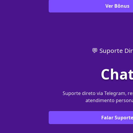
Ver Bônus
💬 Suporte Di
Cha
Suporte direto via Telegram, r
atendimento persona
Falar Suport