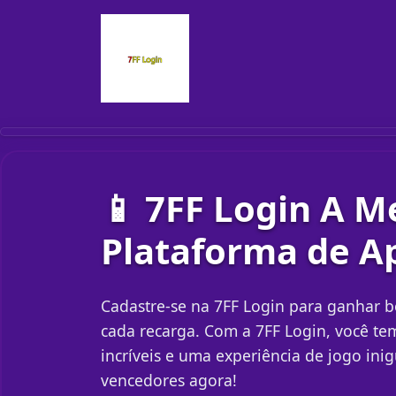
📱 7FF Login A M
Plataforma de A
Cadastre-se na 7FF Login para ganhar 
cada recarga. Com a 7FF Login, você t
incríveis e uma experiência de jogo inig
vencedores agora!