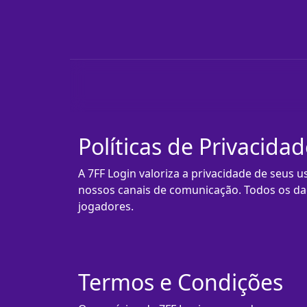
Políticas de Privacida
A 7FF Login valoriza a privacidade de seus
nossos canais de comunicação. Todos os dad
jogadores.
Termos e Condições