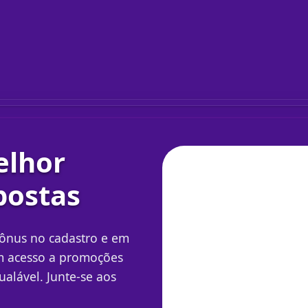
elhor
postas
bônus no cadastro e em
em acesso a promoções
ualável. Junte-se aos