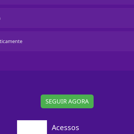
a
aticamente
SEGUIR AGORA
Acessos