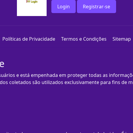
Login
Registrar-se
Políticas de Privacidade
Termos e Condições
Sitemap
de
 usuários e está empenhada em proteger todas as informaçõ
os coletados são utilizados exclusivamente para fins de m