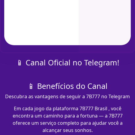
📱 Canal Oficial no Telegram!
📱 Benefícios do Canal
Descubra as vantagens de seguir a 7B777 no Telegram
Em cada jogo da plataforma 7B777 Brasil , você
encontra um caminho para a fortuna — a 7B777
oferece um serviço completo para ajudar você a
alcançar seus sonhos.