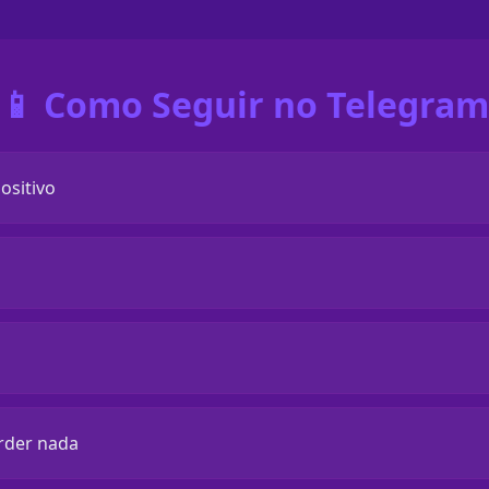
📱 Como Seguir no Telegram
ositivo
erder nada