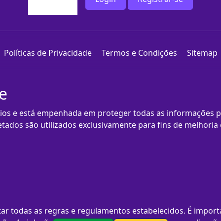
Políticas de Privacidade
Termos e Condições
Sitemap
de
ários e está empenhada em proteger todas as informações 
tados são utilizados exclusivamente para fins de melhoria
r todas as regras e regulamentos estabelecidos. É import