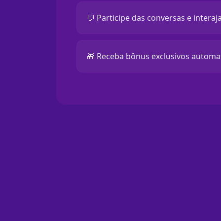
💬 Participe das conversas e interaj
🎁 Receba bônus exclusivos autom