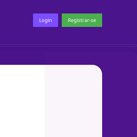
Login
Registrar-se