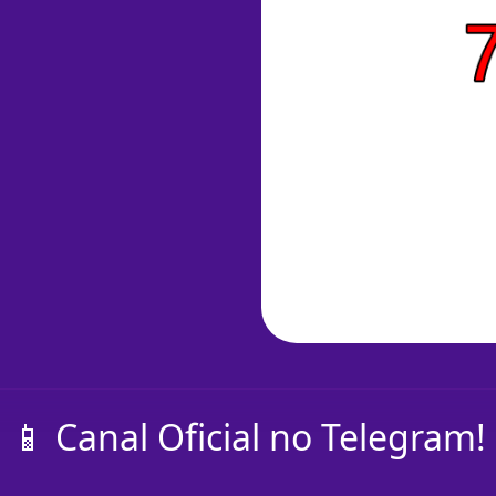
📱 Canal Oficial no Telegram!