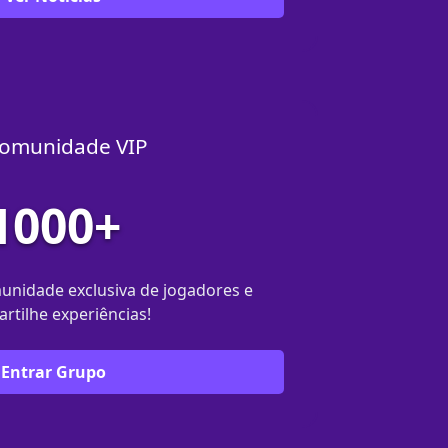
Comunidade VIP
1000+
unidade exclusiva de jogadores e
rtilhe experiências!
Entrar Grupo