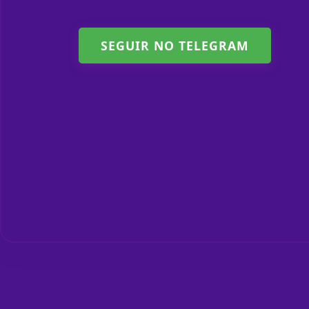
SEGUIR NO TELEGRAM