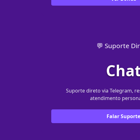
💬 Suporte Di
Cha
Suporte direto via Telegram, r
atendimento persona
Falar Suport