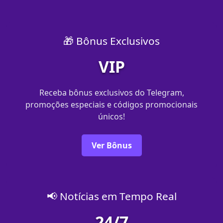
🎁 Bônus Exclusivos
VIP
Receba bônus exclusivos do Telegram,
promoções especiais e códigos promocionais
únicos!
Ver Bônus
📢 Notícias em Tempo Real
24/7