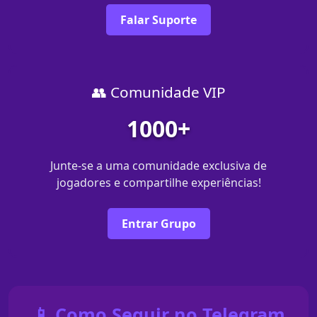
Falar Suporte
👥 Comunidade VIP
1000+
Junte-se a uma comunidade exclusiva de
jogadores e compartilhe experiências!
Entrar Grupo
📱 Como Seguir no Telegram