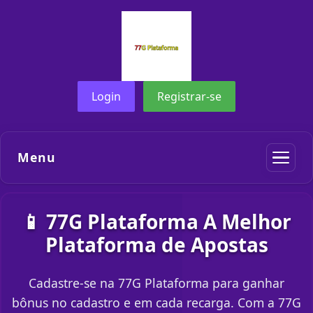
Login
Registrar-se
Menu
📱 77G Plataforma A Melhor
Plataforma de Apostas
Cadastre-se na 77G Plataforma para ganhar
bônus no cadastro e em cada recarga. Com a 77G