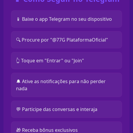
📱 Baixe o app Telegram no seu dispositivo
🔍 Procure por "@77G PlataformaOficial"
👆 Toque em "Entrar" ou "Join"
🔔 Ative as notificações para não perder
nada
💬 Participe das conversas e interaja
🎁 Receba bônus exclusivos