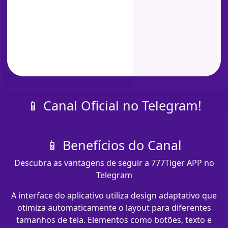
📱 Canal Oficial no Telegram!
📱 Benefícios do Canal
Descubra as vantagens de seguir a 777Tiger APP no
Telegram
A interface do aplicativo utiliza design adaptativo que
otimiza automaticamente o layout para diferentes
tamanhos de tela. Elementos como botões, texto e