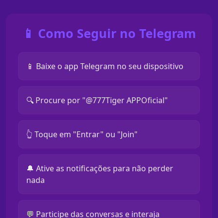
📱 Como Seguir no Telegram
📱 Baixe o app Telegram no seu dispositivo
🔍 Procure por "@777Tiger APPOficial"
👆 Toque em "Entrar" ou "Join"
🔔 Ative as notificações para não perder
nada
💬 Participe das conversas e interaja