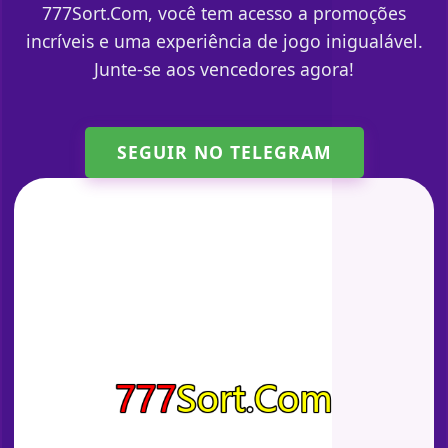
777Sort.Com, você tem acesso a promoções
incríveis e uma experiência de jogo inigualável.
Junte-se aos vencedores agora!
SEGUIR NO TELEGRAM