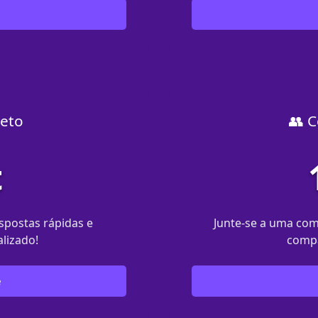
reto
👥 
t
espostas rápidas e
Junte-se a uma com
lizado!
compa
e