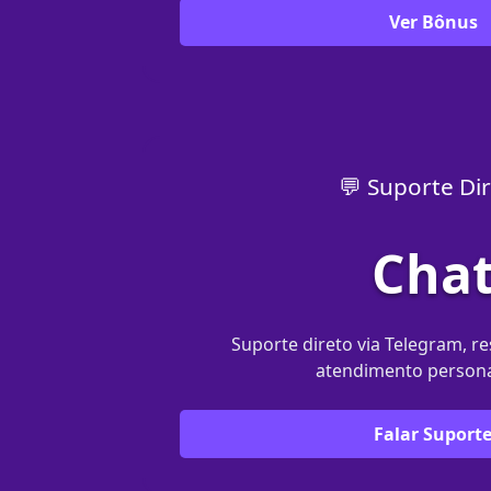
Ver Bônus
💬 Suporte Di
Cha
Suporte direto via Telegram, r
atendimento persona
Falar Suport