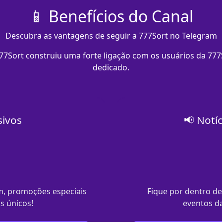
📱 Benefícios do Canal
Descubra as vantagens de seguir a 777Sort no Telegram
77Sort construiu uma forte ligação com os usuários da 777
dedicado.
sivos
📢 Notí
m, promoções especiais
Fique por dentro d
s únicos!
eventos d