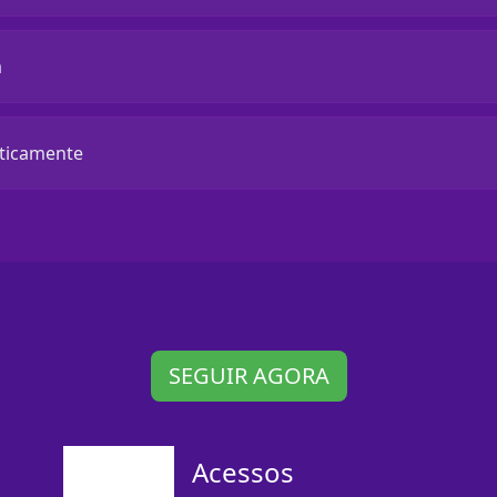
a
aticamente
SEGUIR AGORA
Acessos