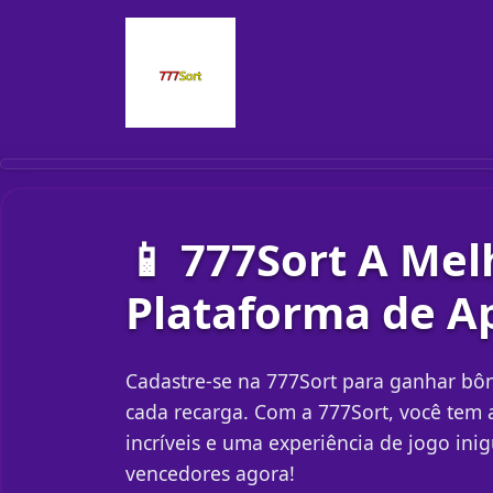
📱 777Sort A Mel
Plataforma de A
Cadastre-se na 777Sort para ganhar bô
cada recarga. Com a 777Sort, você tem
incríveis e uma experiência de jogo inig
vencedores agora!