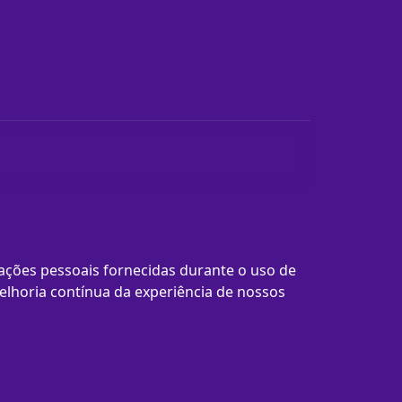
ações pessoais fornecidas durante o uso de
elhoria contínua da experiência de nossos