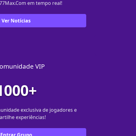
777Max.Com em tempo real!
Ver Notícias
Comunidade VIP
1000+
unidade exclusiva de jogadores e
rtilhe experiências!
Entrar Grupo