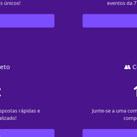
s únicos!
eventos da 
reto
👥 
t
espostas rápidas e
Junte-se a uma com
lizado!
compa
e