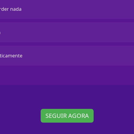
erder nada
a
aticamente
SEGUIR AGORA