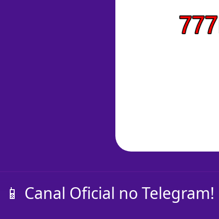
📱 Canal Oficial no Telegram!