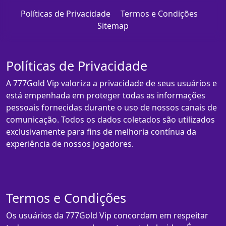
Políticas de Privacidade
Termos e Condições
Sitemap
Políticas de Privacidade
A 777Gold Vip valoriza a privacidade de seus usuários e
está empenhada em proteger todas as informações
pessoais fornecidas durante o uso de nossos canais de
comunicação. Todos os dados coletados são utilizados
exclusivamente para fins de melhoria contínua da
experiência de nossos jogadores.
Termos e Condições
Os usuários da 777Gold Vip concordam em respeitar