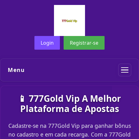
Login
Registrar-se
Menu
📱 777Gold Vip A Melhor
Plataforma de Apostas
Cadastre-se na 777Gold Vip para ganhar bônus
no cadastro e em cada recarga. Com a 777Gold