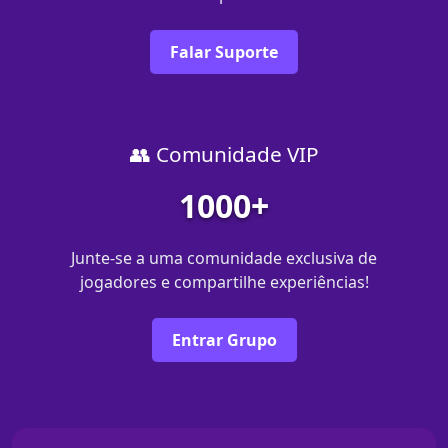
Falar Suporte
👥 Comunidade VIP
1000+
Junte-se a uma comunidade exclusiva de
jogadores e compartilhe experiências!
Entrar Grupo