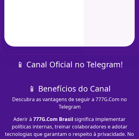
📱 Canal Oficial no Telegram!
📱 Benefícios do Canal
Descubra as vantagens de seguir a 777G.Com no
Telegram
Aderir à
777G.Com Brasil
significa implementar
políticas internas, treinar colaboradores e adotar
tecnologias que garantam o respeito à privacidade. No