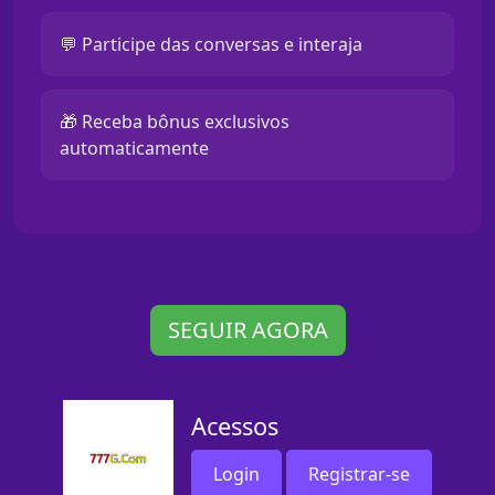
💬 Participe das conversas e interaja
🎁 Receba bônus exclusivos
automaticamente
SEGUIR AGORA
Acessos
Login
Registrar-se