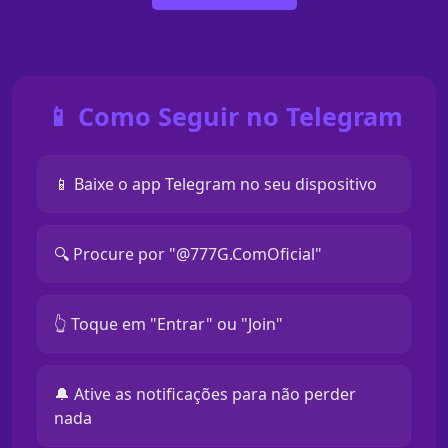
📱 Como Seguir no Telegram
📱 Baixe o app Telegram no seu dispositivo
🔍 Procure por "@777G.ComOficial"
👆 Toque em "Entrar" ou "Join"
🔔 Ative as notificações para não perder
nada