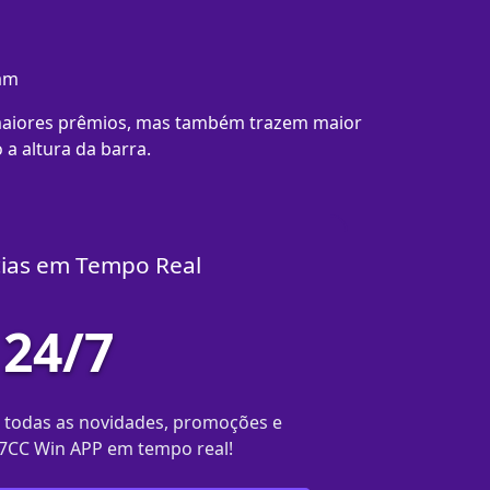
ram
cem maiores prêmios, mas também trazem maior
 a altura da barra.
cias em Tempo Real
24/7
e todas as novidades, promoções e
7CC Win APP em tempo real!