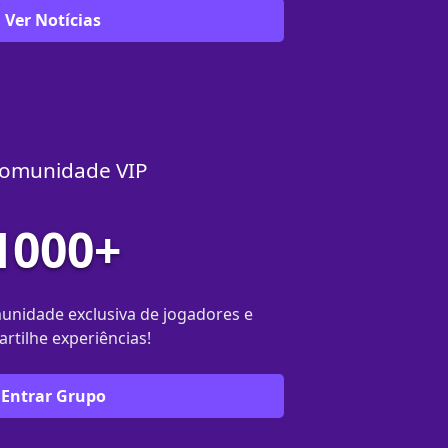
Ver Notícias
Comunidade VIP
1000+
unidade exclusiva de jogadores e
rtilhe experiências!
Entrar Grupo