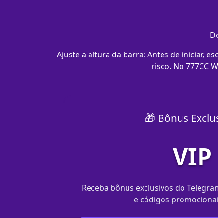
De
Ajuste a altura da barra: Antes de iniciar,
risco. No 777CC Wi
🎁 Bônus Exclu
VIP
Receba bônus exclusivos do Telegra
e códigos promocionai