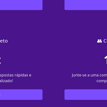
reto
👥 
t
espostas rápidas e
Junte-se a uma com
lizado!
compa
e