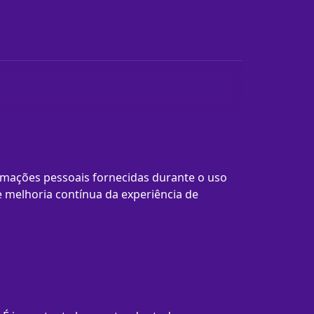
rmações pessoais fornecidas durante o uso
e melhoria contínua da experiência de