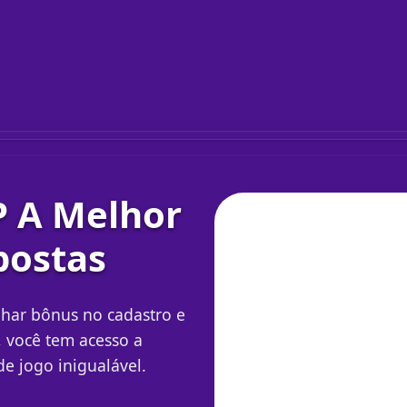
P A Melhor
postas
har bônus no cadastro e
 você tem acesso a
e jogo inigualável.