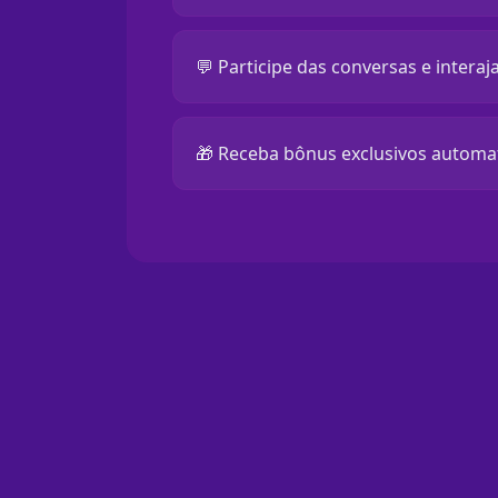
💬 Participe das conversas e interaj
🎁 Receba bônus exclusivos autom