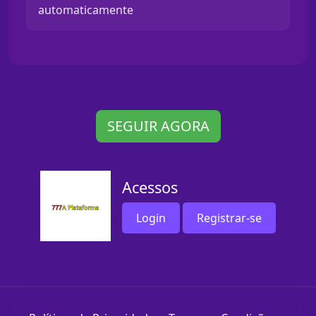
automaticamente
SEGUIR AGORA
Acessos
Login
Registrar-se