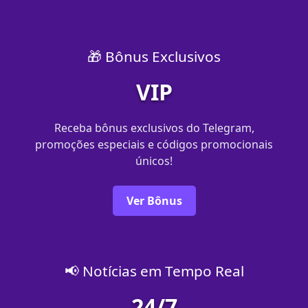
🎁 Bônus Exclusivos
VIP
Receba bônus exclusivos do Telegram,
promoções especiais e códigos promocionais
únicos!
Ver Bônus
📢 Notícias em Tempo Real
24/7