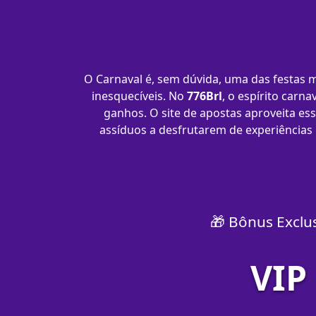
O Carnaval é, sem dúvida, uma das festas m
inesquecíveis. No
776Brl
, o espírito carn
ganhos. O site de apostas aproveita es
assíduos a desfrutarem de experiências 
🎁 Bônus Exclu
VIP