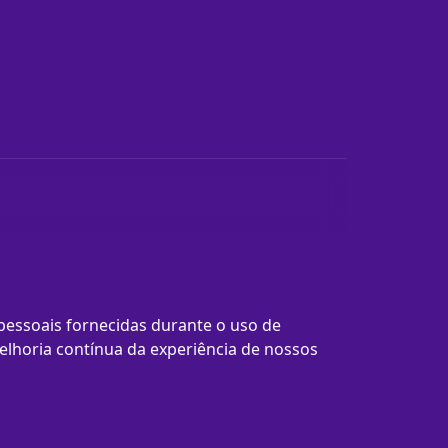
pessoais fornecidas durante o uso de
elhoria contínua da experiência de nossos