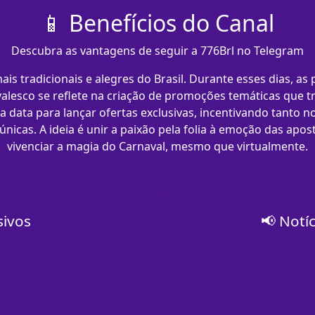
📱 Benefícios do Canal
Descubra as vantagens de seguir a 776Brl no Telegram
ais tradicionais e alegres do Brasil. Durante esses dias, a
avalesco se reflete na criação de promoções temáticas que
sa data para lançar ofertas exclusivas, incentivando tanto 
únicas. A ideia é unir a paixão pela folia à emoção das apo
vivenciar a magia do Carnaval, mesmo que virtualmente.
sivos
📢 Notí