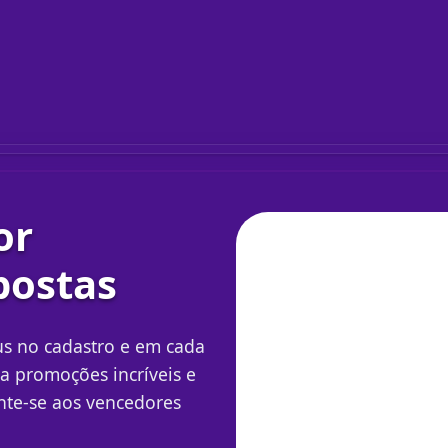
or
postas
us no cadastro e em cada
a promoções incríveis e
unte-se aos vencedores