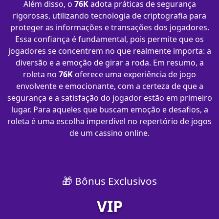
Além disso, o
76K
adota práticas de segurança
rigorosas, utilizando tecnologia de criptografia para
proteger as informações e transações dos jogadores.
Essa confiança é fundamental, pois permite que os
jogadores se concentrem no que realmente importa: a
diversão e a emoção de girar a roda. Em resumo, a
roleta no
76K
oferece uma experiência de jogo
envolvente e emocionante, com a certeza de que a
segurança e a satisfação do jogador estão em primeiro
lugar. Para aqueles que buscam emoção e desafios, a
roleta é uma escolha imperdível no repertório de jogos
de um cassino online.
🎁 Bônus Exclusivos
VIP