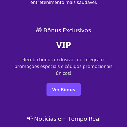
entretenimento mais saudável.
🎁 Bônus Exclusivos
VIP
Receba bônus exclusivos do Telegram,
promoções especiais e códigos promocionais
únicos!
Ver Bônus
📢 Notícias em Tempo Real