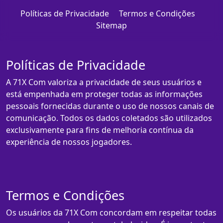
Políticas de Privacidade
Termos e Condições
Sitemap
Políticas de Privacidade
A 71X Com valoriza a privacidade de seus usuários e
está empenhada em proteger todas as informações
pessoais fornecidas durante o uso de nossos canais de
comunicação. Todos os dados coletados são utilizados
exclusivamente para fins de melhoria contínua da
experiência de nossos jogadores.
Termos e Condições
Os usuários da 71X Com concordam em respeitar todas