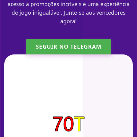
acesso a promoções incríveis e uma experiência
de jogo inigualável. Junte-se aos vencedores
agora!
SEGUIR NO TELEGRAM