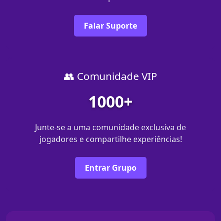
Falar Suporte
👥 Comunidade VIP
1000+
Junte-se a uma comunidade exclusiva de
jogadores e compartilhe experiências!
Entrar Grupo