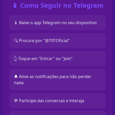
📱 Como Seguir no Telegram
📱 Baixe o app Telegram no seu dispositivo
🔍 Procure por "@70TOficial"
👆 Toque em "Entrar" ou "Join"
🔔 Ative as notificações para não perder
nada
💬 Participe das conversas e interaja