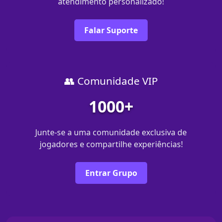
atendimento personalizado!
Falar Suporte
👥 Comunidade VIP
1000+
Junte-se a uma comunidade exclusiva de
jogadores e compartilhe experiências!
Entrar Grupo