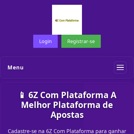
Login
Registrar-se
Menu
📱 6Z Com Plataforma A
Melhor Plataforma de
Apostas
Cadastre-se na 6Z Com Plataforma para ganhar