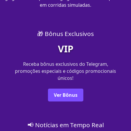
em corridas simuladas.
🎁 Bônus Exclusivos
VIP
Receba bônus exclusivos do Telegram,
promoções especiais e códigos promocionais
únicos!
Ver Bônus
📢 Notícias em Tempo Real