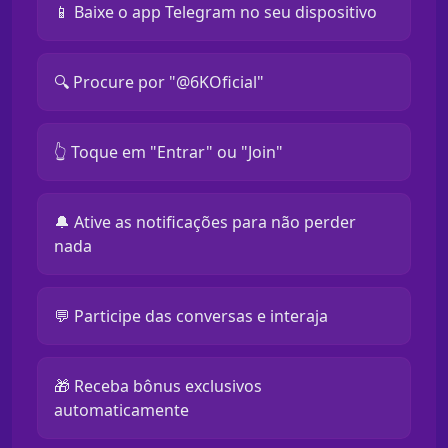
📱 Baixe o app Telegram no seu dispositivo
🔍 Procure por "@6KOficial"
👆 Toque em "Entrar" ou "Join"
🔔 Ative as notificações para não perder
nada
💬 Participe das conversas e interaja
🎁 Receba bônus exclusivos
automaticamente