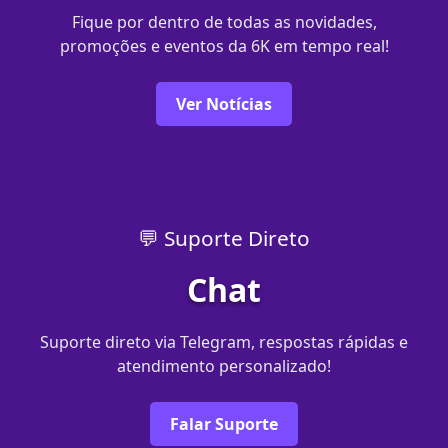
Fique por dentro de todas as novidades,
promoções e eventos da 6K em tempo real!
Ver Notícias
💬 Suporte Direto
Chat
Suporte direto via Telegram, respostas rápidas e
atendimento personalizado!
Falar Suporte