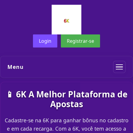
Login
Registrar-se
Menu
📱 6K A Melhor Plataforma de
Apostas
Cadastre-se na 6K para ganhar bônus no cadastro
e em cada recarga. Com a 6K, você tem acesso a