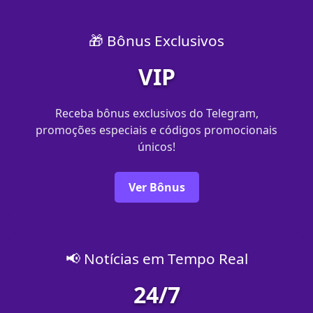
🎁 Bônus Exclusivos
VIP
Receba bônus exclusivos do Telegram,
promoções especiais e códigos promocionais
únicos!
Ver Bônus
📢 Notícias em Tempo Real
24/7