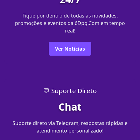
Fique por dentro de todas as novidades,
promoções e eventos da 6Dpg.Com em tempo
real!
Ver Notícias
💬 Suporte Direto
Chat
Suporte direto via Telegram, respostas rápidas e
atendimento personalizado!