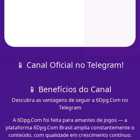
📱 Canal Oficial no Telegram!
📱 Benefícios do Canal
Descubra as vantagens de seguir a 6Dpg.Com no
Telegram
A 6Dpg.Com foi feita para amantes de jogos — a
plataforma 6Dpg.Com Brasil amplia constantemente o
conteúdo, com qualidade em crescimento contínuo.