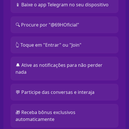
📱 Baixe o app Telegram no seu dispositivo
🔍 Procure por "@69HOficial"
👆 Toque em "Entrar" ou "Join"
🔔 Ative as notificações para não perder
nada
💬 Participe das conversas e interaja
🎁 Receba bônus exclusivos
automaticamente