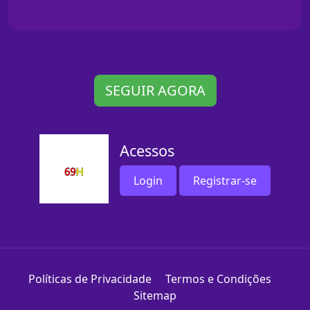
SEGUIR AGORA
Acessos
Login
Registrar-se
Políticas de Privacidade
Termos e Condições
Sitemap