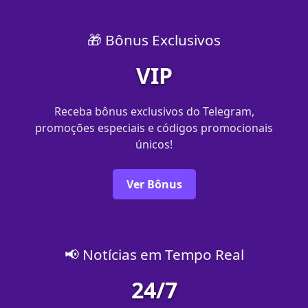
🎁 Bônus Exclusivos
VIP
Receba bônus exclusivos do Telegram,
promoções especiais e códigos promocionais
únicos!
Ver Bônus
📢 Notícias em Tempo Real
24/7