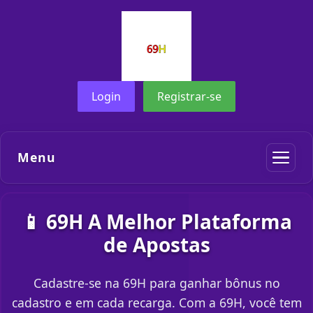
Login
Registrar-se
Menu
📱 69H A Melhor Plataforma
de Apostas
Cadastre-se na 69H para ganhar bônus no
cadastro e em cada recarga. Com a 69H, você tem