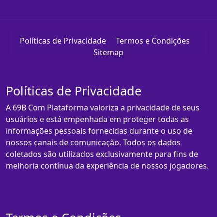
Políticas de Privacidade
Termos e Condições
Sitemap
Políticas de Privacidade
A 69B Com Plataforma valoriza a privacidade de seus
usuários e está empenhada em proteger todas as
informações pessoais fornecidas durante o uso de
nossos canais de comunicação. Todos os dados
coletados são utilizados exclusivamente para fins de
melhoria contínua da experiência de nossos jogadores.