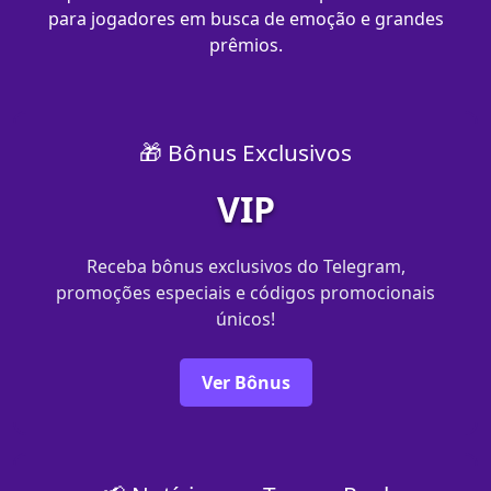
para jogadores em busca de emoção e grandes
prêmios.
🎁 Bônus Exclusivos
VIP
Receba bônus exclusivos do Telegram,
promoções especiais e códigos promocionais
únicos!
Ver Bônus