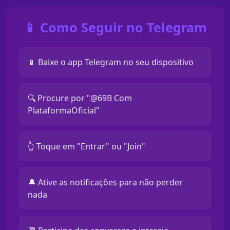
📱 Como Seguir no Telegram
📱 Baixe o app Telegram no seu dispositivo
🔍 Procure por "@69B Com
PlataformaOficial"
👆 Toque em "Entrar" ou "Join"
🔔 Ative as notificações para não perder
nada