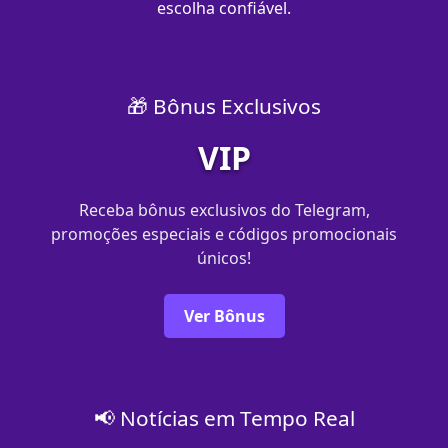
escolha confiável.
🎁 Bônus Exclusivos
VIP
Receba bônus exclusivos do Telegram,
promoções especiais e códigos promocionais
únicos!
Ver Bônus
📢 Notícias em Tempo Real