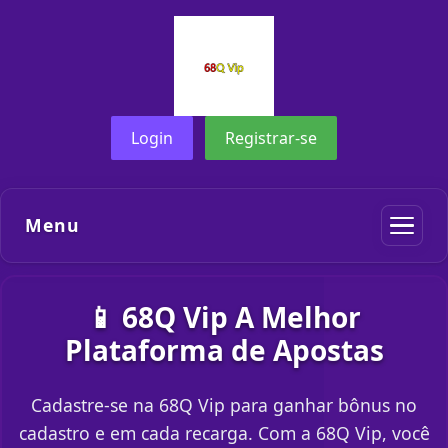
Login
Registrar-se
Menu
📱 68Q Vip A Melhor
Plataforma de Apostas
Cadastre-se na 68Q Vip para ganhar bônus no
cadastro e em cada recarga. Com a 68Q Vip, você