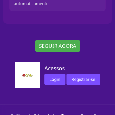
automaticamente
SEGUIR AGORA
Acessos
Login
Registrar-se