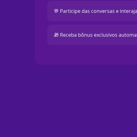
💬 Participe das conversas e interaj
🎁 Receba bônus exclusivos autom