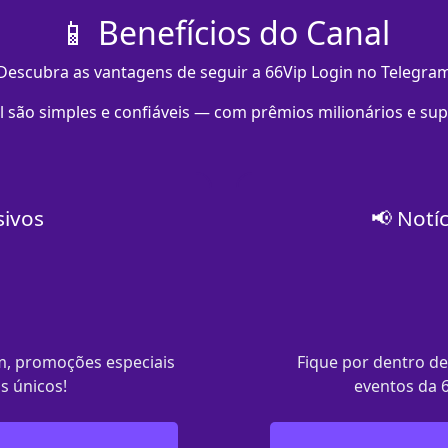
📱 Benefícios do Canal
Descubra as vantagens de seguir a 66Vip Login no Telegra
il são simples e confiáveis — com prêmios milionários e sup
sivos
📢 Notí
m, promoções especiais
Fique por dentro d
s únicos!
eventos da 