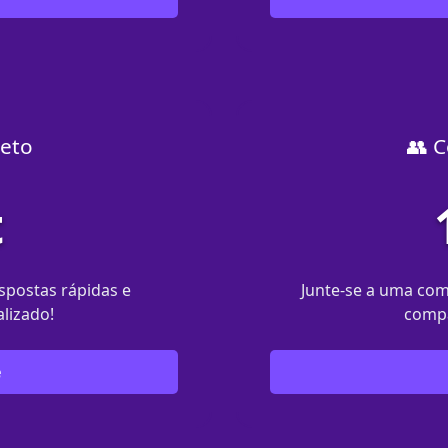
reto
👥 
t
espostas rápidas e
Junte-se a uma com
lizado!
compa
e