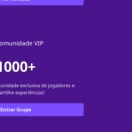
Comunidade VIP
1000+
unidade exclusiva de jogadores e
rtilhe experiências!
Entrar Grupo