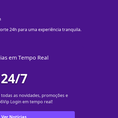
m
orte 24h para uma experiência tranquila.
cias em Tempo Real
24/7
e todas as novidades, promoções e
66Vip Login em tempo real!
Ver Notícias