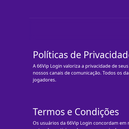
Políticas de Privacida
A 66Vip Login valoriza a privacidade de se
nossos canais de comunicação. Todos os dad
jogadores.
Termos e Condições
Os usuários da 66Vip Login concordam em re