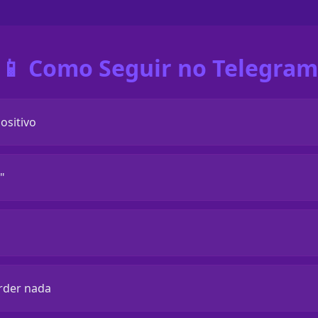
📱 Como Seguir no Telegram
ositivo
"
erder nada