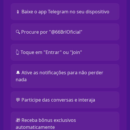
📱 Baixe o app Telegram no seu dispositivo
🔍 Procure por "@66BrlOficial"
👆 Toque em "Entrar" ou "Join"
🔔 Ative as notificações para não perder
nada
💬 Participe das conversas e interaja
🎁 Receba bônus exclusivos
automaticamente