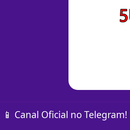
📱 Canal Oficial no Telegram!