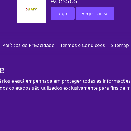
Acessos
Login
Registrar-se
Políticas de Privacidade
Termos e Condições
Sitemap
de
uários e está empenhada em proteger todas as informações
os coletados são utilizados exclusivamente para fins de m