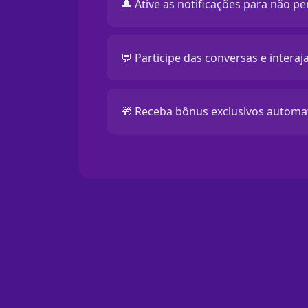
🔔 Ative as notificações para não p
💬 Participe das conversas e interaj
🎁 Receba bônus exclusivos autom