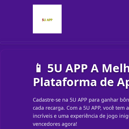
📱 5U APP A Mel
Plataforma de A
Cadastre-se na 5U APP para ganhar bôn
cada recarga. Com a 5U APP, você tem 
incríveis e uma experiência de jogo inig
vencedores agora!