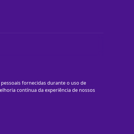
 pessoais fornecidas durante o uso de
elhoria contínua da experiência de nossos