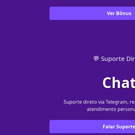
Ver Bônus
💬 Suporte Di
Cha
Suporte direto via Telegram, r
atendimento persona
Falar Suport