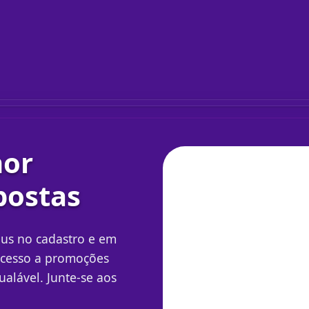
hor
postas
us no cadastro e em
acesso a promoções
ualável. Junte-se aos