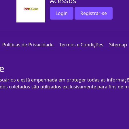
Acessos
Login
Registrar-se
Políticas de Privacidade
Termos e Condições
Sitemap
de
 usuários e está empenhada em proteger todas as informaçõ
os coletados são utilizados exclusivamente para fins de m