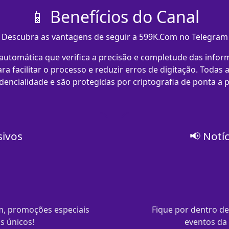
📱 Benefícios do Canal
Descubra as vantagens de seguir a 599K.Com no Telegram
 automática que verifica a precisão e completude das infor
a facilitar o processo e reduzir erros de digitação. Todas
dencialidade e são protegidas por criptografia de ponta a 
sivos
📢 Notí
m, promoções especiais
Fique por dentro d
s únicos!
eventos da