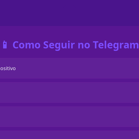
📱 Como Seguir no Telegram
ositivo