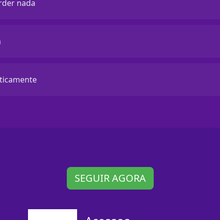
erder nada
a
aticamente
SEGUIR AGORA