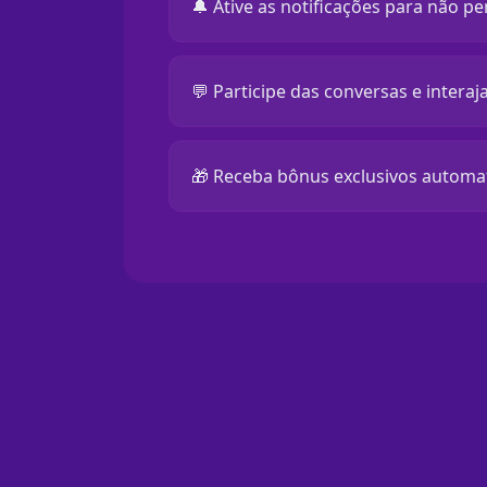
🔔 Ative as notificações para não p
💬 Participe das conversas e interaj
🎁 Receba bônus exclusivos autom