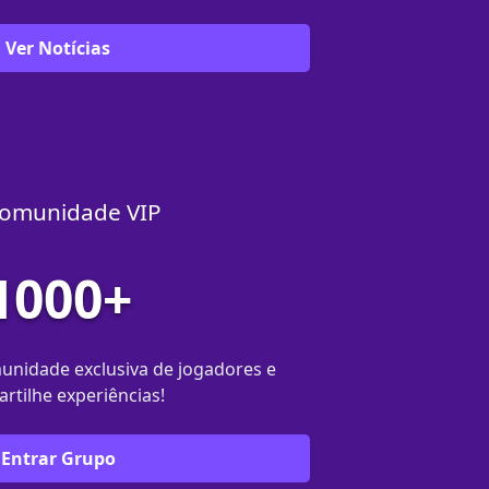
Ver Notícias
Comunidade VIP
1000+
unidade exclusiva de jogadores e
rtilhe experiências!
Entrar Grupo