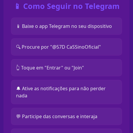
📱 Como Seguir no Telegram
📱 Baixe o app Telegram no seu dispositivo
🔍 Procure por "@57D CaSSinoOficial"
👆 Toque em "Entrar" ou "Join"
🔔 Ative as notificações para não perder
nada
💬 Participe das conversas e interaja