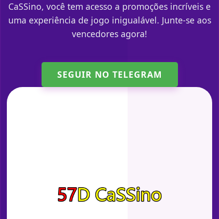
CaSSino, você tem acesso a promoções incríveis e
uma experiência de jogo inigualável. Junte-se aos
vencedores agora!
SEGUIR NO TELEGRAM