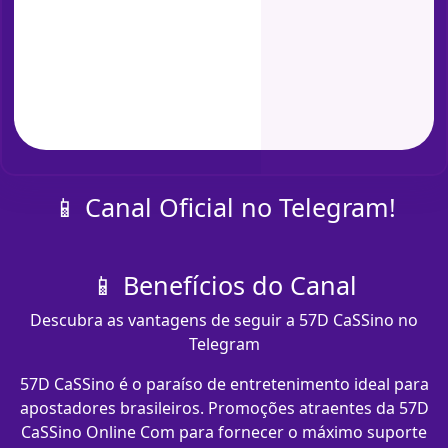
📱 Canal Oficial no Telegram!
📱 Benefícios do Canal
Descubra as vantagens de seguir a 57D CaSSino no
Telegram
57D CaSSino é o paraíso de entretenimento ideal para
apostadores brasileiros. Promoções atraentes da 57D
CaSSino Online Com para fornecer o máximo suporte