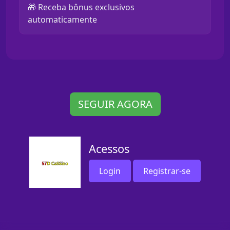
🎁 Receba bônus exclusivos
automaticamente
SEGUIR AGORA
Acessos
Login
Registrar-se