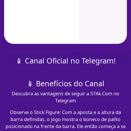
📱 Canal Oficial no Telegram!
📱 Benefícios do Canal
Descubra as vantagens de seguir a 57Ak.Com no
Telegram
Observe o Stick Figure: Com a aposta e a altura da
barra definidas, o jogo mostra o boneco de palito
posicionado na frente da barra. Ele então começa a se