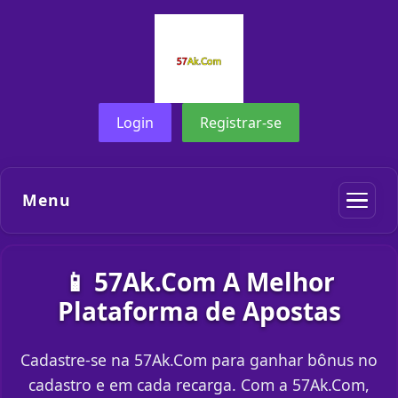
Login
Registrar-se
Menu
📱 57Ak.Com A Melhor
Plataforma de Apostas
Cadastre-se na 57Ak.Com para ganhar bônus no
cadastro e em cada recarga. Com a 57Ak.Com,