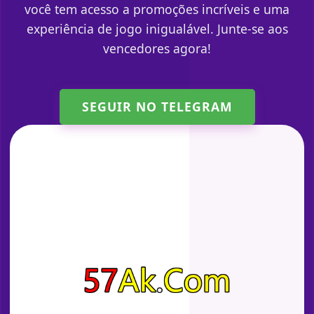
você tem acesso a promoções incríveis e uma
experiência de jogo inigualável. Junte-se aos
vencedores agora!
SEGUIR NO TELEGRAM