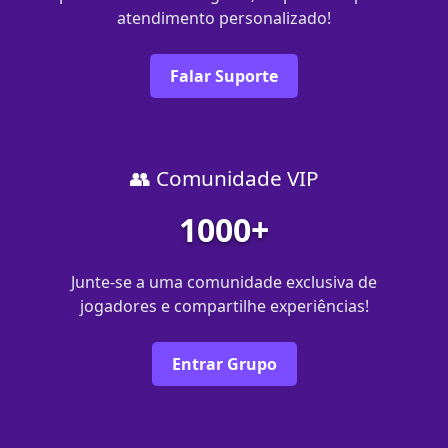
atendimento personalizado!
Falar Suporte
👥 Comunidade VIP
1000+
Junte-se a uma comunidade exclusiva de
jogadores e compartilhe experiências!
Entrar Grupo