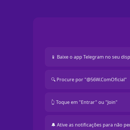
📱 Baixe o app Telegram no seu disp
🔍 Procure por "@56W.ComOficial"
👆 Toque em "Entrar" ou "Join"
🔔 Ative as notificações para não p