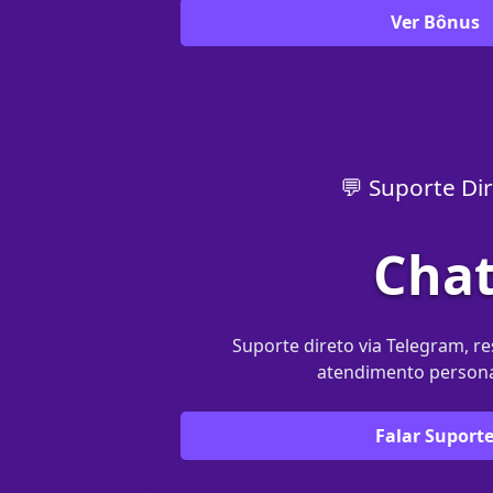
Ver Bônus
💬 Suporte Di
Cha
Suporte direto via Telegram, r
atendimento persona
Falar Suport