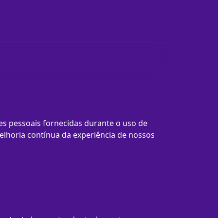
s pessoais fornecidas durante o uso de
elhoria contínua da experiência de nossos