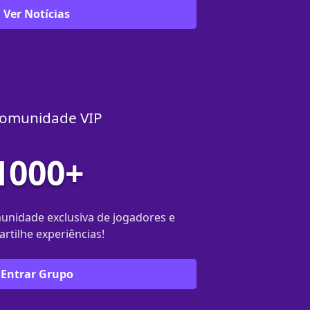
Ver Notícias
Comunidade VIP
1000+
unidade exclusiva de jogadores e
rtilhe experiências!
Entrar Grupo