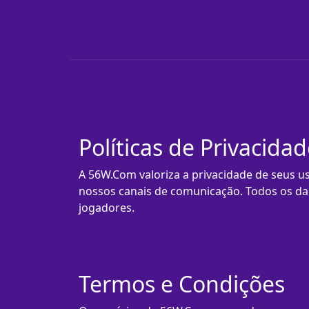
Políticas de Privacida
A 56W.Com valoriza a privacidade de seus 
nossos canais de comunicação. Todos os dad
jogadores.
Termos e Condições