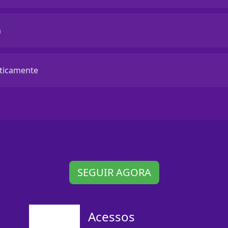
a
aticamente
SEGUIR AGORA
Acessos