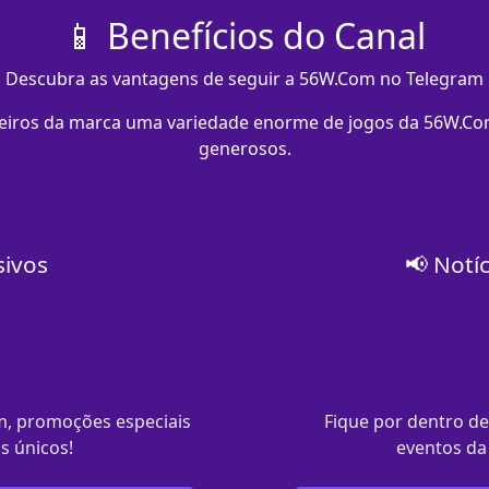
📱 Benefícios do Canal
Descubra as vantagens de seguir a 56W.Com no Telegram
eiros da marca uma variedade enorme de jogos da 56W.Com
generosos.
sivos
📢 Notí
m, promoções especiais
Fique por dentro d
s únicos!
eventos da