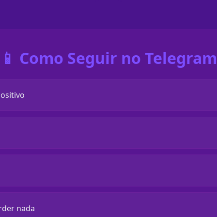
📱 Como Seguir no Telegram
ositivo
erder nada