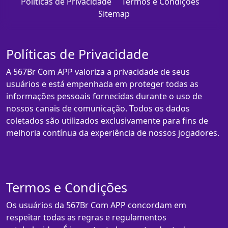
Políticas de Privacidade
Termos e Condições
Sitemap
Políticas de Privacidade
A 567Br Com APP valoriza a privacidade de seus
usuários e está empenhada em proteger todas as
informações pessoais fornecidas durante o uso de
nossos canais de comunicação. Todos os dados
coletados são utilizados exclusivamente para fins de
melhoria contínua da experiência de nossos jogadores.
Termos e Condições
Os usuários da 567Br Com APP concordam em
respeitar todas as regras e regulamentos