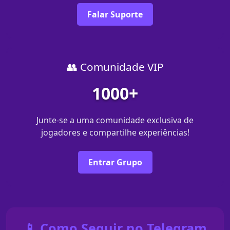
Falar Suporte
👥 Comunidade VIP
1000+
Junte-se a uma comunidade exclusiva de
jogadores e compartilhe experiências!
Entrar Grupo
📱 Como Seguir no Telegram