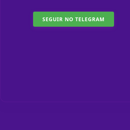
SEGUIR NO TELEGRAM