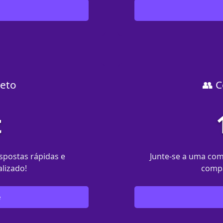
reto
👥 
t
espostas rápidas e
Junte-se a uma com
lizado!
compa
e