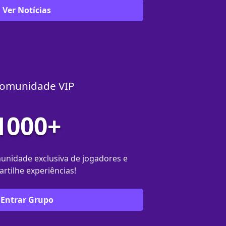
Ver Notícias
Comunidade VIP
1000+
unidade exclusiva de jogadores e
rtilhe experiências!
Entrar Grupo