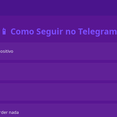
📱 Como Seguir no Telegram
ositivo
erder nada