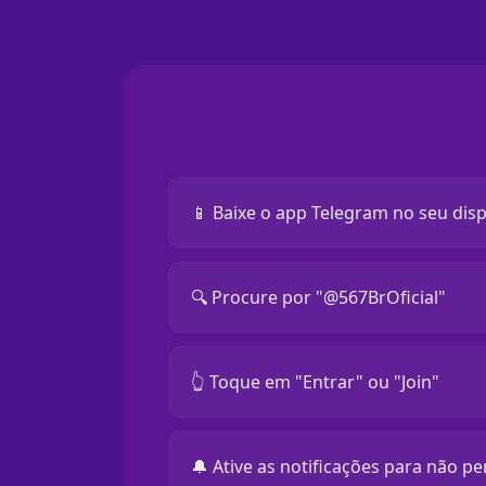
📱 Baixe o app Telegram no seu disp
🔍 Procure por "@567BrOficial"
👆 Toque em "Entrar" ou "Join"
🔔 Ative as notificações para não p