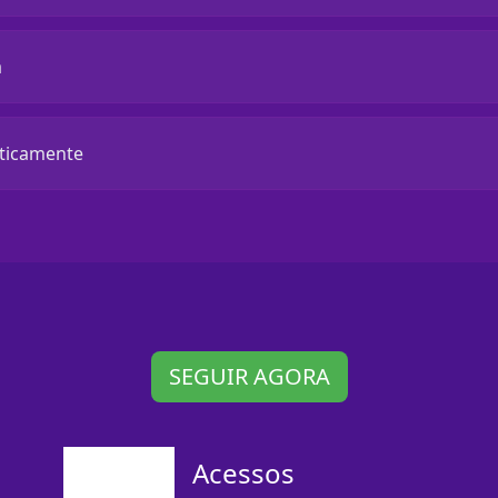
a
aticamente
SEGUIR AGORA
Acessos