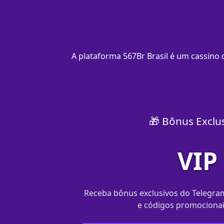
A plataforma 567Br Brasil é um cassino
🎁 Bônus Exclu
VIP
Receba bônus exclusivos do Telegra
e códigos promocionai