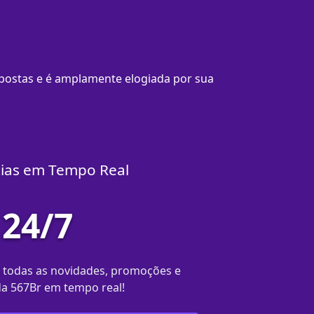
apostas e é amplamente elogiada por sua
cias em Tempo Real
24/7
e todas as novidades, promoções e
da 567Br em tempo real!