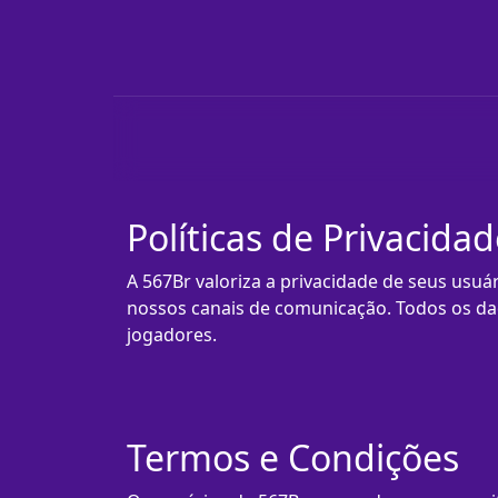
Políticas de Privacida
A 567Br valoriza a privacidade de seus usu
nossos canais de comunicação. Todos os dad
jogadores.
Termos e Condições