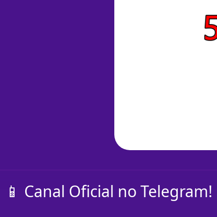
📱 Canal Oficial no Telegram!