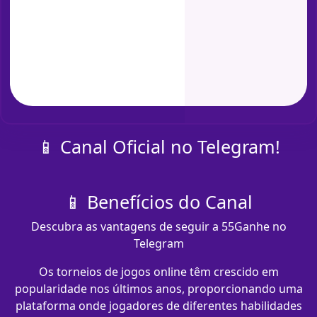
📱 Canal Oficial no Telegram!
📱 Benefícios do Canal
Descubra as vantagens de seguir a 55Ganhe no
Telegram
Os torneios de jogos online têm crescido em
popularidade nos últimos anos, proporcionando uma
plataforma onde jogadores de diferentes habilidades