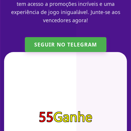
tem acesso a promoções incríveis e uma
experiência de jogo inigualável. Junte-se aos
vencedores agora!
SEGUIR NO TELEGRAM