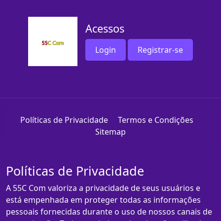
Acessos
Login
Registrar-se
Políticas de Privacidade
Termos e Condições
Sitemap
Políticas de Privacidade
A 55C Com valoriza a privacidade de seus usuários e
está empenhada em proteger todas as informações
pessoais fornecidas durante o uso de nossos canais de