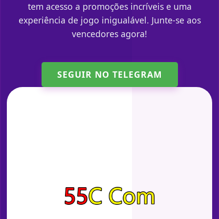
tem acesso a promoções incríveis e uma
experiência de jogo inigualável. Junte-se aos
vencedores agora!
SEGUIR NO TELEGRAM