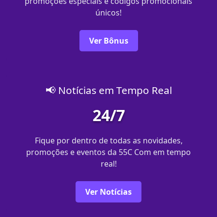
promoções especiais e códigos promocionais
únicos!
Ver Bônus
📢 Notícias em Tempo Real
24/7
Fique por dentro de todas as novidades,
promoções e eventos da 55C Com em tempo
real!
Ver Notícias