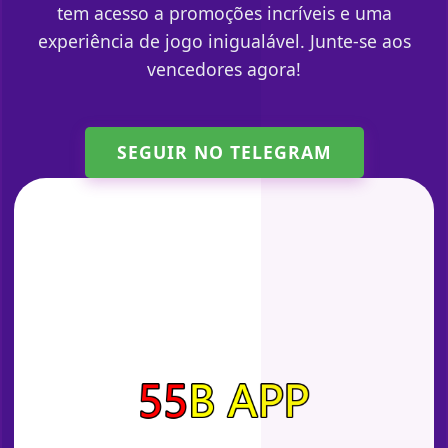
tem acesso a promoções incríveis e uma
experiência de jogo inigualável. Junte-se aos
vencedores agora!
SEGUIR NO TELEGRAM