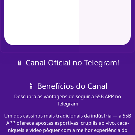
📱 Canal Oficial no Telegram!
📱 Benefícios do Canal
Descubra as vantagens de seguir a 55B APP no
Telegram
Um dos cassinos mais tradicionais da indústria — a 55B
APP oferece apostas esportivas, crupiês ao vivo, caça-
níqueis e vídeo pôquer com a melhor experiência do