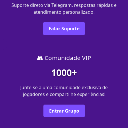
Suporte direto via Telegram, respostas rápidas e
atendimento personalizado!
Falar Suporte
👥 Comunidade VIP
1000+
Junte-se a uma comunidade exclusiva de
jogadores e compartilhe experiências!
Entrar Grupo