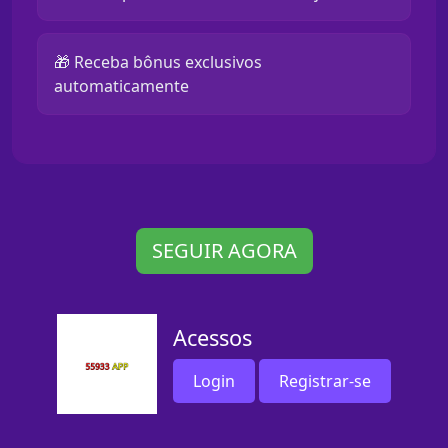
🎁 Receba bônus exclusivos
automaticamente
SEGUIR AGORA
Acessos
Login
Registrar-se