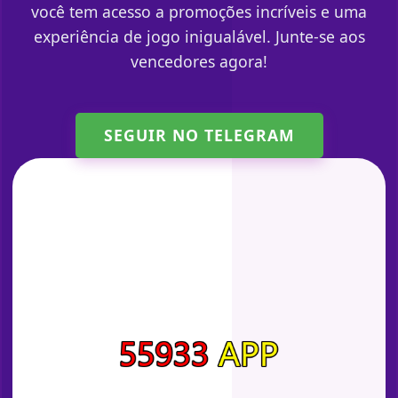
você tem acesso a promoções incríveis e uma
experiência de jogo inigualável. Junte-se aos
vencedores agora!
SEGUIR NO TELEGRAM