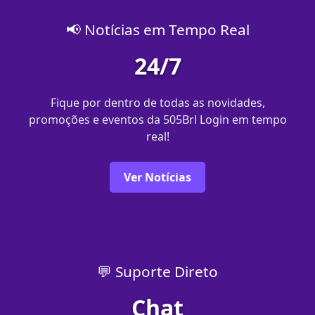
📢 Notícias em Tempo Real
24/7
Fique por dentro de todas as novidades,
promoções e eventos da 505Brl Login em tempo
real!
Ver Notícias
💬 Suporte Direto
Chat