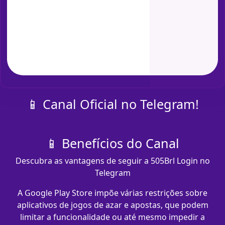
📱 Canal Oficial no Telegram!
📱 Benefícios do Canal
Descubra as vantagens de seguir a 505Brl Login no
Telegram
A Google Play Store impõe várias restrições sobre
aplicativos de jogos de azar e apostas, que podem
limitar a funcionalidade ou até mesmo impedir a