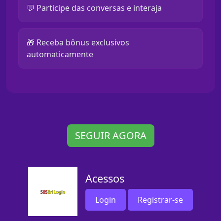
💬 Participe das conversas e interaja
🎁 Receba bônus exclusivos
automaticamente
SEGUIR AGORA
Acessos
Login
Registrar-se