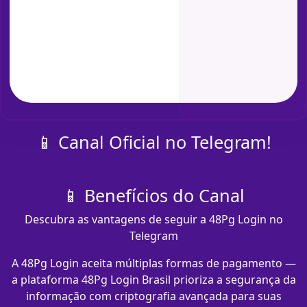
📱 Canal Oficial no Telegram!
📱 Benefícios do Canal
Descubra as vantagens de seguir a 48Pg Login no
Telegram
A 48Pg Login aceita múltiplas formas de pagamento —
a plataforma 48Pg Login Brasil prioriza a segurança da
informação com criptografia avançada para suas