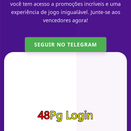
você tem acesso a promoções incríveis e uma
experiência de jogo inigualável. Junte-se aos
vencedores agora!
SEGUIR NO TELEGRAM