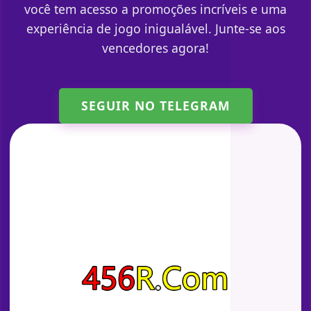
você tem acesso a promoções incríveis e uma
experiência de jogo inigualável. Junte-se aos
vencedores agora!
SEGUIR NO TELEGRAM