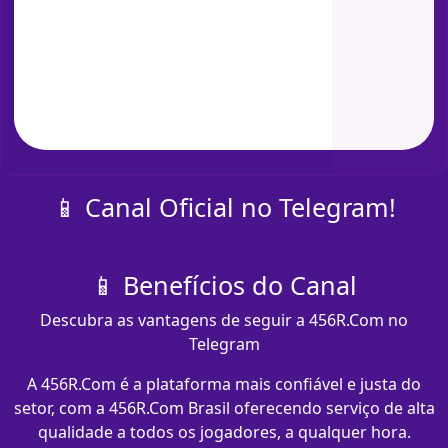
📱 Canal Oficial no Telegram!
📱 Benefícios do Canal
Descubra as vantagens de seguir a 456R.Com no
Telegram
A 456R.Com é a plataforma mais confiável e justa do
setor, com a 456R.Com Brasil oferecendo serviço de alta
qualidade a todos os jogadores, a qualquer hora.