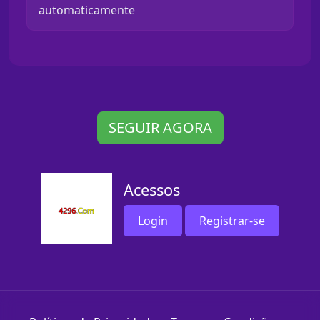
automaticamente
SEGUIR AGORA
Acessos
Login
Registrar-se