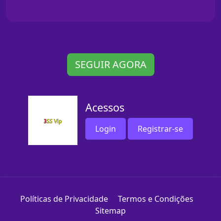
SEGUIR AGORA
Acessos
Login
Registrar-se
Políticas de Privacidade
Termos e Condições
Sitemap