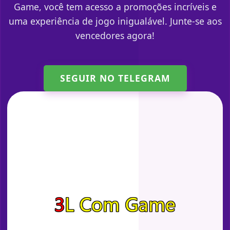
Game, você tem acesso a promoções incríveis e
uma experiência de jogo inigualável. Junte-se aos
vencedores agora!
SEGUIR NO TELEGRAM