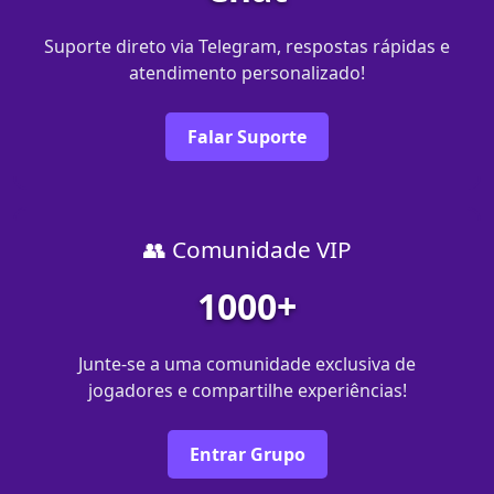
Suporte direto via Telegram, respostas rápidas e
atendimento personalizado!
Falar Suporte
👥 Comunidade VIP
1000+
Junte-se a uma comunidade exclusiva de
jogadores e compartilhe experiências!
Entrar Grupo