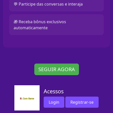
💬 Participe das conversas e interaja
🎁 Receba bônus exclusivos
automaticamente
SEGUIR AGORA
Acessos
Login
Registrar-se