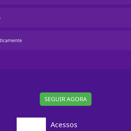
a
aticamente
SEGUIR AGORA
Acessos