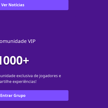
Ver Notícias
Comunidade VIP
1000+
unidade exclusiva de jogadores e
rtilhe experiências!
Entrar Grupo