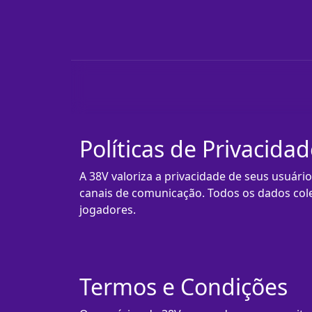
Políticas de Privacida
A 38V valoriza a privacidade de seus usuár
canais de comunicação. Todos os dados cole
jogadores.
Termos e Condições