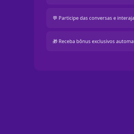
💬 Participe das conversas e interaj
🎁 Receba bônus exclusivos autom