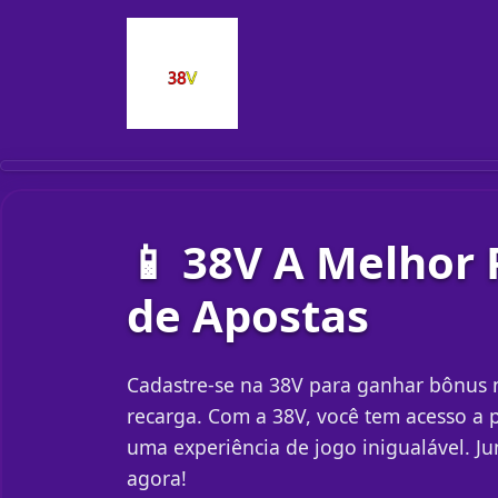
📱 38V A Melhor
de Apostas
Cadastre-se na 38V para ganhar bônus 
recarga. Com a 38V, você tem acesso a 
uma experiência de jogo inigualável. J
agora!