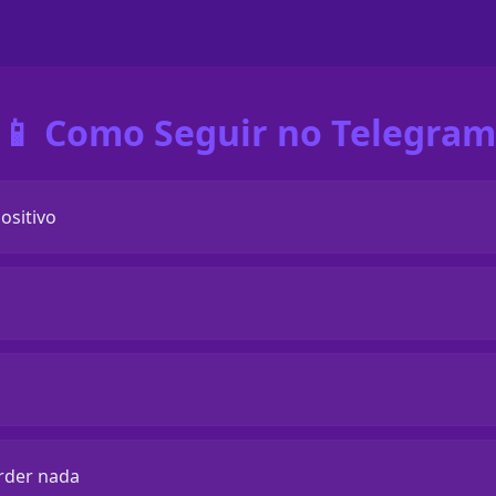
📱 Como Seguir no Telegram
ositivo
erder nada