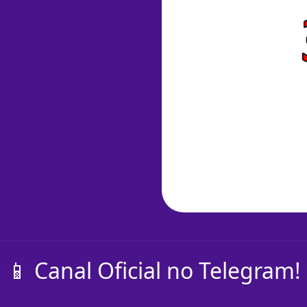
📱 Canal Oficial no Telegram!