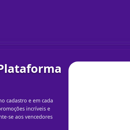
 Plataforma
no cadastro e em cada
promoções incríveis e
unte-se aos vencedores