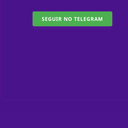
SEGUIR NO TELEGRAM