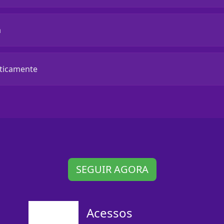
a
aticamente
SEGUIR AGORA
Acessos