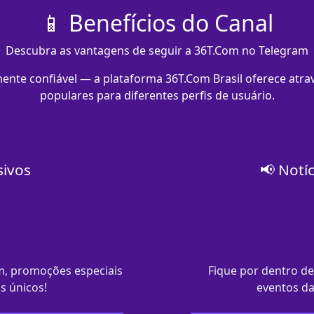
📱 Benefícios do Canal
Descubra as vantagens de seguir a 36T.Com no Telegram
nte confiável — a plataforma 36T.Com Brasil oferece atra
populares para diferentes perfis de usuário.
sivos
📢 Notí
m, promoções especiais
Fique por dentro d
s únicos!
eventos da