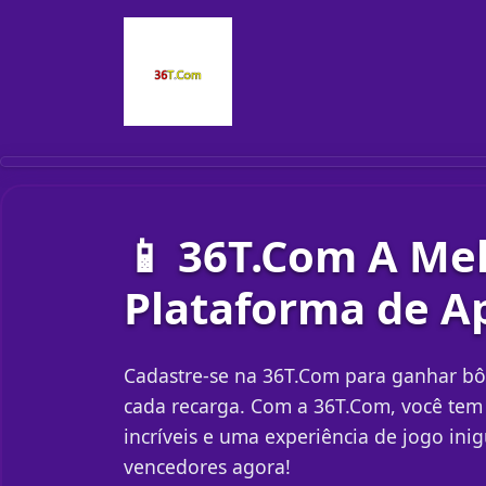
📱 36T.Com A Me
Plataforma de A
Cadastre-se na 36T.Com para ganhar bô
cada recarga. Com a 36T.Com, você tem
incríveis e uma experiência de jogo inig
vencedores agora!