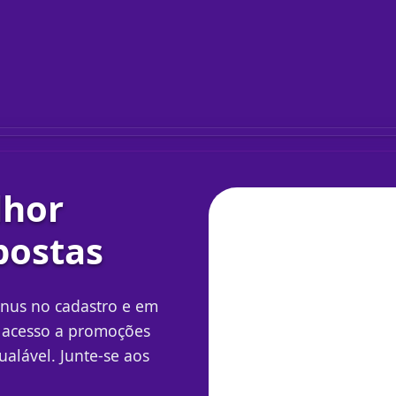
lhor
postas
nus no cadastro e em
 acesso a promoções
ualável. Junte-se aos