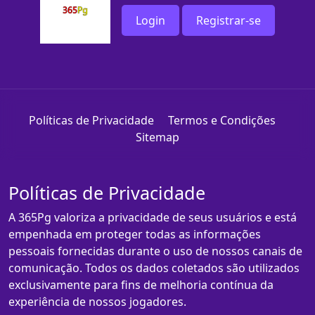
Login
Registrar-se
Políticas de Privacidade
Termos e Condições
Sitemap
Políticas de Privacidade
A 365Pg valoriza a privacidade de seus usuários e está
empenhada em proteger todas as informações
pessoais fornecidas durante o uso de nossos canais de
comunicação. Todos os dados coletados são utilizados
exclusivamente para fins de melhoria contínua da
experiência de nossos jogadores.