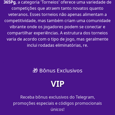
365Pg
, a categoria 'Torneios' oferece uma variedade de
competições que atraem tanto novatos quanto
veteranos. Esses torneios não apenas alimentam a
competitividade, mas também criam uma comunidade
vibrante onde os jogadores podem se conectar e
compartilhar experiências. A estrutura dos torneios
varia de acordo com o tipo de jogo, mas geralmente
inclui rodadas eliminatórias, re.
🎁 Bônus Exclusivos
VIP
Receba bônus exclusivos do Telegram,
promoções especiais e códigos promocionais
únicos!