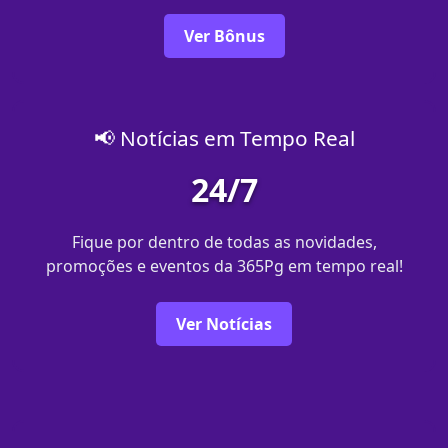
Ver Bônus
📢 Notícias em Tempo Real
24/7
Fique por dentro de todas as novidades,
promoções e eventos da 365Pg em tempo real!
Ver Notícias