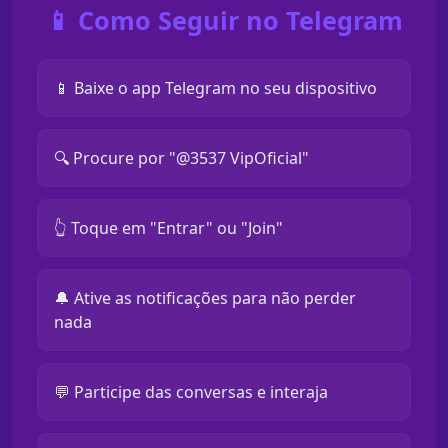
📱 Como Seguir no Telegram
📱 Baixe o app Telegram no seu dispositivo
🔍 Procure por "@3537 VipOficial"
👆 Toque em "Entrar" ou "Join"
🔔 Ative as notificações para não perder
nada
💬 Participe das conversas e interaja