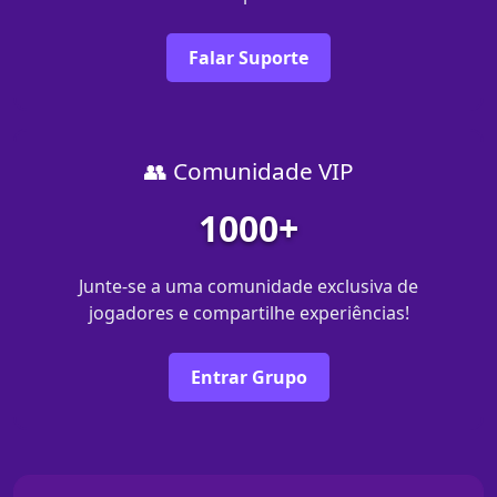
Falar Suporte
👥 Comunidade VIP
1000+
Junte-se a uma comunidade exclusiva de
jogadores e compartilhe experiências!
Entrar Grupo