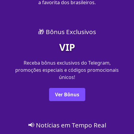
a favorita dos brasileiros.
🎁 Bônus Exclusivos
VIP
Receba bônus exclusivos do Telegram,
promoções especiais e códigos promocionais
únicos!
Ver Bônus
📢 Notícias em Tempo Real