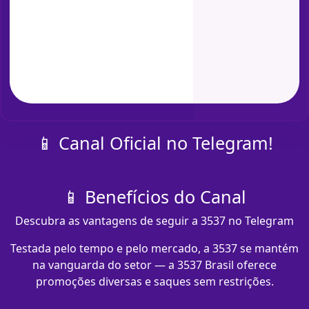
📱 Canal Oficial no Telegram!
📱 Benefícios do Canal
Descubra as vantagens de seguir a 3537 no Telegram
Testada pelo tempo e pelo mercado, a 3537 se mantém
na vanguarda do setor — a 3537 Brasil oferece
promoções diversas e saques sem restrições.