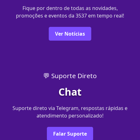
Fique por dentro de todas as novidades,
promoções e eventos da 3537 em tempo real!
Ver Notícias
💬 Suporte Direto
Chat
Suporte direto via Telegram, respostas rápidas e
atendimento personalizado!
Falar Suporte