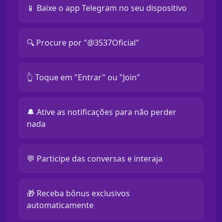
📱 Baixe o app Telegram no seu dispositivo
🔍 Procure por "@3537Oficial"
👆 Toque em "Entrar" ou "Join"
🔔 Ative as notificações para não perder
nada
💬 Participe das conversas e interaja
🎁 Receba bônus exclusivos
automaticamente