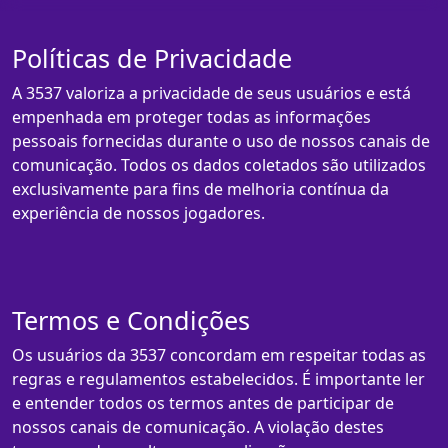
Políticas de Privacidade
A 3537 valoriza a privacidade de seus usuários e está
empenhada em proteger todas as informações
pessoais fornecidas durante o uso de nossos canais de
comunicação. Todos os dados coletados são utilizados
exclusivamente para fins de melhoria contínua da
experiência de nossos jogadores.
Termos e Condições
Os usuários da 3537 concordam em respeitar todas as
regras e regulamentos estabelecidos. É importante ler
e entender todos os termos antes de participar de
nossos canais de comunicação. A violação destes