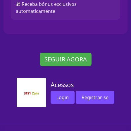
🎁 Receba bônus exclusivos
automaticamente
SEGUIR AGORA
Acessos
Login
Registrar-se