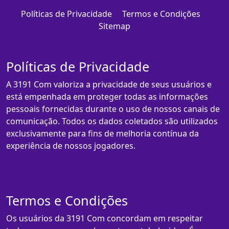
Políticas de Privacidade
Termos e Condições
Sitemap
Políticas de Privacidade
A 3191 Com valoriza a privacidade de seus usuários e
está empenhada em proteger todas as informações
pessoais fornecidas durante o uso de nossos canais de
comunicação. Todos os dados coletados são utilizados
exclusivamente para fins de melhoria contínua da
experiência de nossos jogadores.
Termos e Condições
Os usuários da 3191 Com concordam em respeitar