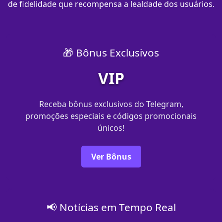
de fidelidade que recompensa a lealdade dos usuários.
🎁 Bônus Exclusivos
VIP
Receba bônus exclusivos do Telegram,
promoções especiais e códigos promocionais
únicos!
Ver Bônus
📢 Notícias em Tempo Real