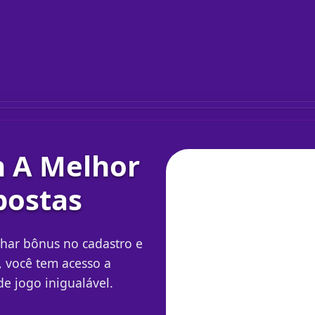
n A Melhor
postas
har bônus no cadastro e
 você tem acesso a
e jogo inigualável.