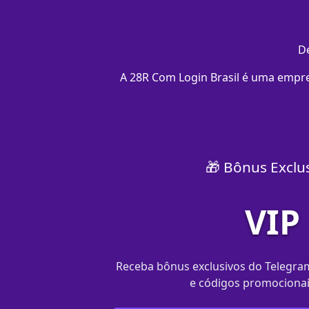
De
A 28R Com Login Brasil é uma empre
🎁 Bônus Exclu
VIP
Receba bônus exclusivos do Telegra
e códigos promocionai