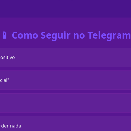
📱 Como Seguir no Telegram
ositivo
ial"
erder nada