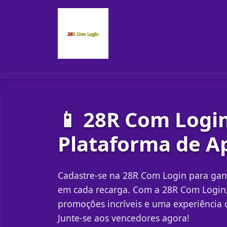
📱 28R Com Logi
Plataforma de A
Cadastre-se na 28R Com Login para gan
em cada recarga. Com a 28R Com Login,
promoções incríveis e uma experiência d
Junte-se aos vencedores agora!