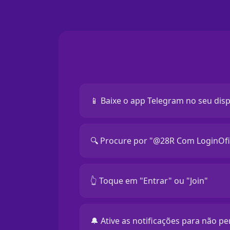
📱 Baixe o app Telegram no seu disp
🔍 Procure por "@28R Com LoginOfic
👆 Toque em "Entrar" ou "Join"
🔔 Ative as notificações para não p