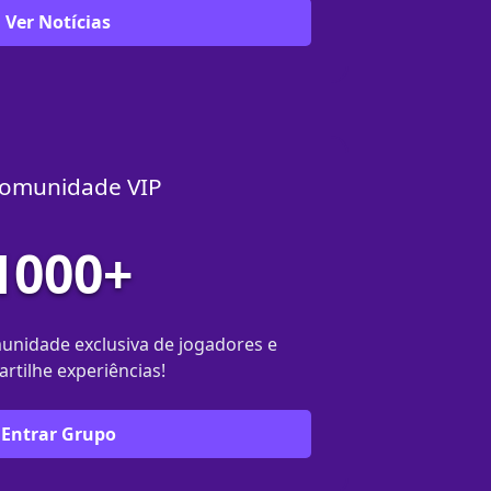
Ver Notícias
Comunidade VIP
1000+
unidade exclusiva de jogadores e
rtilhe experiências!
Entrar Grupo