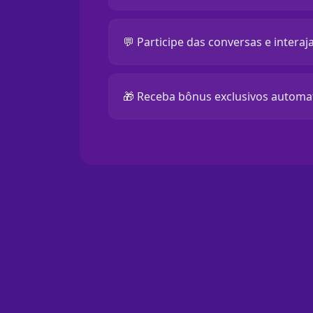
💬 Participe das conversas e interaj
🎁 Receba bônus exclusivos autom