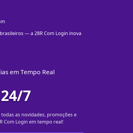
ram
brasileiros — a 28R Com Login inova
cias em Tempo Real
24/7
e todas as novidades, promoções e
R Com Login em tempo real!