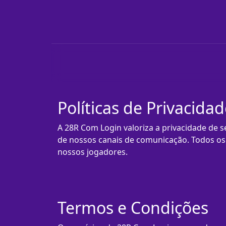
Políticas de Privacida
A 28R Com Login valoriza a privacidade de 
de nossos canais de comunicação. Todos os 
nossos jogadores.
Termos e Condições