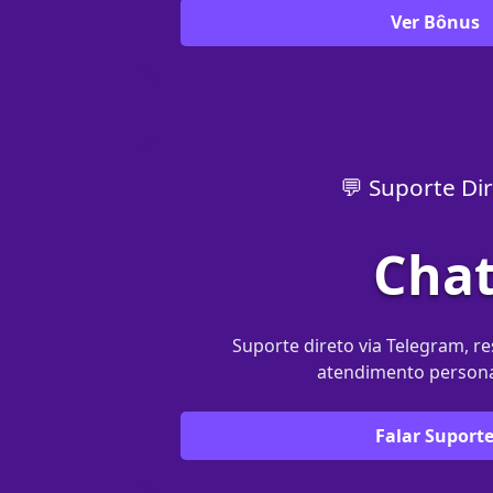
Ver Bônus
💬 Suporte Di
Cha
Suporte direto via Telegram, r
atendimento persona
Falar Suport